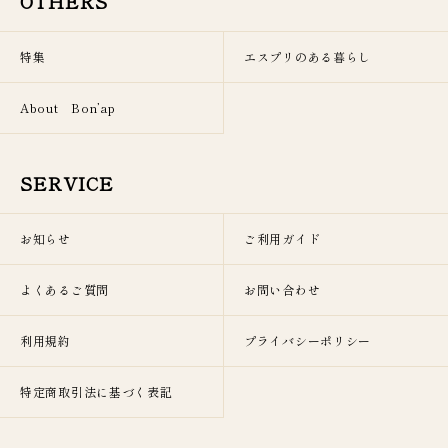
OTHERS
特集
エスプリのある暮らし
About Bon’ap
SERVICE
お知らせ
ご利用ガイド
よくあるご質問
お問い合わせ
利用規約
プライバシーポリシー
特定商取引法に基づく表記