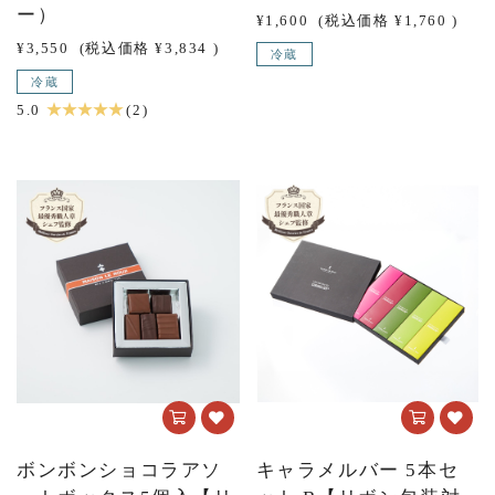
ー）
¥1,600
(税込価格
¥1,760
)
¥3,550
(税込価格
¥3,834
)
冷蔵
冷蔵
★ ★ ★ ★ ★
5.0
(2)
ボンボンショコラアソ
キャラメルバー 5本セ