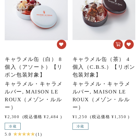
キャラメル缶（白） 8
キャラメル缶（茶） 4
個入（アソート）【リ
個入（C.B.S.）【リボン
ボン包装対象】
包装対象】
キャラメル・キャラメ
キャラメル・キャラメ
ルバー, MAISON LE
ルバー, MAISON LE
ROUX（メゾン・ルル
ROUX（メゾン・ルル
ー）
ー）
¥2,300
(税込価格
¥2,484
)
¥1,250
(税込価格
¥1,350
)
冷蔵
冷蔵
★ ★ ★ ★ ★
5.0
(1)