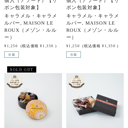
個入（アソート）【リ
個入（アソート）【リ
ボン包装対象】
ボン包装対象】
キャラメル・キャラメ
キャラメル・キャラメ
ルバー, MAISON LE
ルバー, MAISON LE
ROUX（メゾン・ルル
ROUX（メゾン・ルル
ー）
ー）
¥1,250
(税込価格
¥1,350
)
¥1,250
(税込価格
¥1,350
)
冷蔵
冷蔵
SOLD OUT