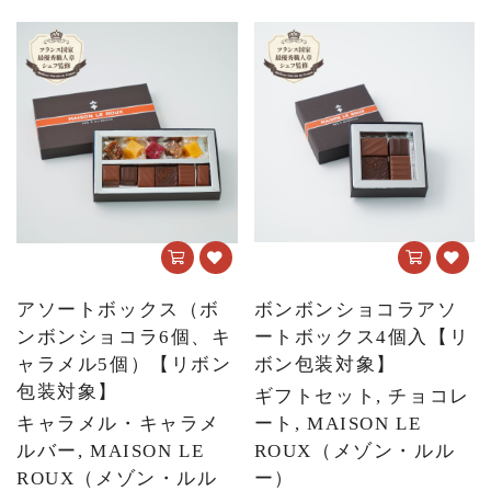
アソートボックス（ボ
ボンボンショコラアソ
ンボンショコラ6個、キ
ートボックス4個入【リ
ャラメル5個）【リボン
ボン包装対象】
包装対象】
ギフトセット, チョコレ
キャラメル・キャラメ
ート, MAISON LE
ルバー, MAISON LE
ROUX（メゾン・ルル
ROUX（メゾン・ルル
ー）