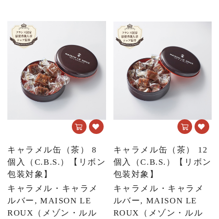
キャラメル缶（茶） 8
キャラメル缶（茶） 12
個入（C.B.S.）【リボン
個入（C.B.S.）【リボン
包装対象】
包装対象】
キャラメル・キャラメ
キャラメル・キャラメ
ルバー, MAISON LE
ルバー, MAISON LE
ROUX（メゾン・ルル
ROUX（メゾン・ルル