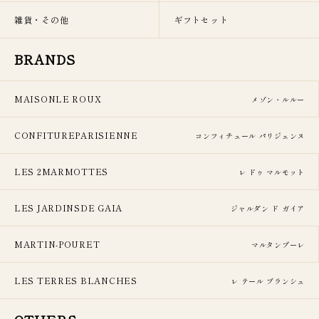
雑貨・その他
ギフトセット
BRANDS
MAISONLE ROUX
メゾン・ルルー
CONFITUREPARISIENNE
コンフィチュール パリジェンヌ
LES 2MARMOTTES
レ ドゥ マルモット
LES JARDINSDE GAIA
ジャルダン ド ガイア
MARTIN-POURET
マルタンプーレ
LES TERRES BLANCHES
レ テール ブランシュ