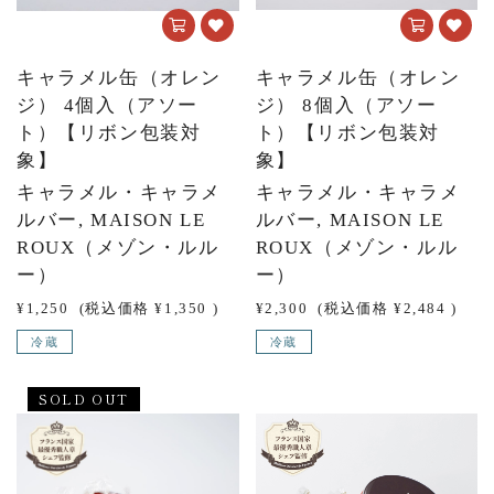
キャラメル缶（オレン
キャラメル缶（オレン
ジ） 4個入（アソー
ジ） 8個入（アソー
ト）【リボン包装対
ト）【リボン包装対
象】
象】
キャラメル・キャラメ
キャラメル・キャラメ
ルバー, MAISON LE
ルバー, MAISON LE
ROUX（メゾン・ルル
ROUX（メゾン・ルル
ー）
ー）
¥1,250
(税込価格
¥1,350
)
¥2,300
(税込価格
¥2,484
)
冷蔵
冷蔵
SOLD OUT