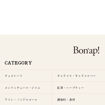
CATEGORY
チョコレート
キャラメル・キャラメルバー
コンフィチュール・ジャム
紅茶・ハーブティー
ワイン・ノンアルコール
調味料・食材