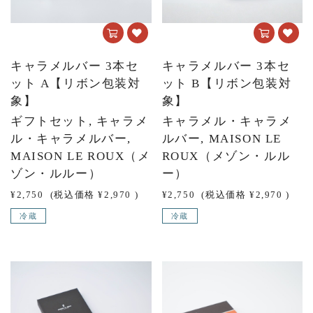
キャラメルバー 3本セ
キャラメルバー 3本セ
ット A【リボン包装対
ット B【リボン包装対
象】
象】
ギフトセット, キャラメ
キャラメル・キャラメ
ル・キャラメルバー,
ルバー, MAISON LE
MAISON LE ROUX（メ
ROUX（メゾン・ルル
ゾン・ルルー）
ー）
¥2,750
(税込価格
¥2,970
)
¥2,750
(税込価格
¥2,970
)
冷蔵
冷蔵