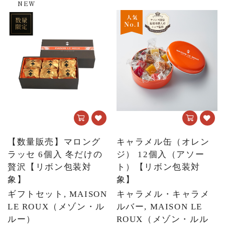
NEW
【数量販売】マロング
キャラメル缶（オレン
ラッセ 6個入 冬だけの
ジ） 12個入（アソー
贅沢【リボン包装対
ト）【リボン包装対
象】
象】
ギフトセット, MAISON
キャラメル・キャラメ
LE ROUX（メゾン・ル
ルバー, MAISON LE
ルー）
ROUX（メゾン・ルル