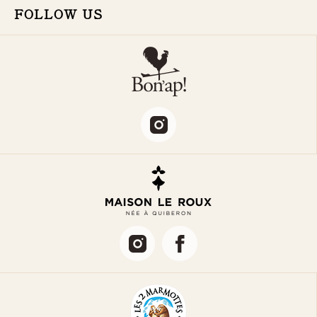
FOLLOW US