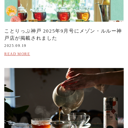
ことりっぷ神戸 2025年9月号にメゾン・ルルー神
戸店が掲載されました
2025.09.19
READ MORE