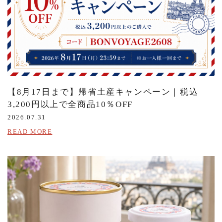
【8月17日まで】帰省土産キャンペーン｜税込
3,200円以上で全商品10％OFF
2026.07.31
READ MORE