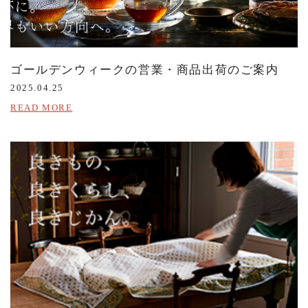
ゴールデンウィークの営業・商品出荷のご案内
2025.04.25
READ MORE