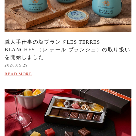
職人手仕事の塩ブランドLES TERRES
BLANCHES （レ テール ブランシュ）の取り扱い
を開始しました
2026.05.29
READ MORE