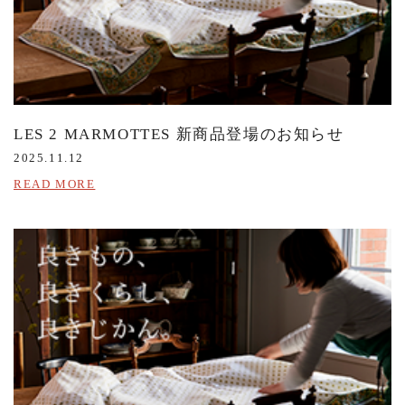
LES 2 MARMOTTES 新商品登場のお知らせ
2025.11.12
READ MORE