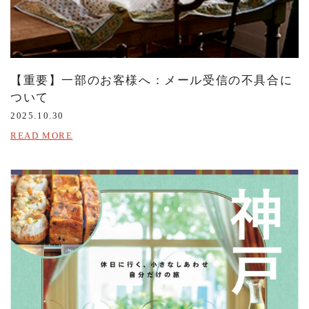
【重要】一部のお客様へ：メール受信の不具合に
ついて
2025.10.30
READ MORE