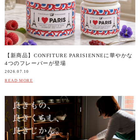
【新商品】CONFITURE PARISIENNEに華やかな
4つのフレーバーが登場
2026.07.10
READ MORE