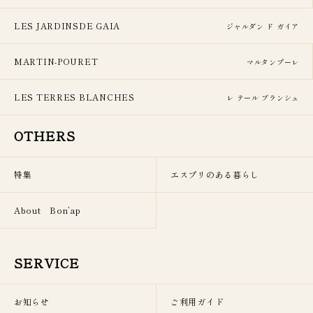
LES JARDINSDE GAIA
ジャルダン ド ガイア
MARTIN-POURET
マルタンプーレ
LES TERRES BLANCHES
レ テール ブランシュ
OTHERS
特集
エスプリのある暮らし
About Bon’ap
SERVICE
お知らせ
ご利用ガイド