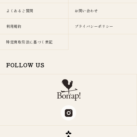
よくあるご質問
お問い合わせ
利用規約
プライバシーポリシー
特定商取引法に基づく表記
FOLLOW US