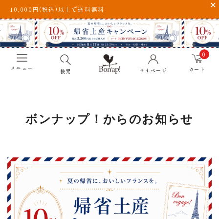
10,000円(税込)以上で送料無料
0
メニュー
カート
マイページ
検索
ボンナップ！からのお知らせ