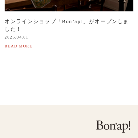
オンラインショップ「Bon’ap!」がオープンしま
した！
2025.04.01
READ MORE