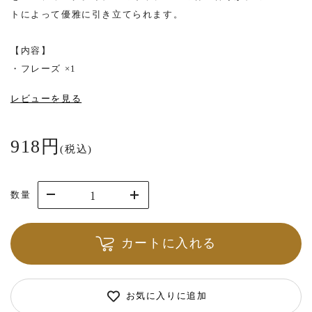
トによって優雅に引き立てられます。
【内容】
・フレーズ ×1
レビューを見る
918円
(税込)
数量
カートに入れる
お気に入りに追加