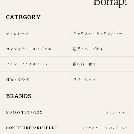
CATEGORY
チョコレート
キャラメル・キャラメルバー
コンフィチュール・ジャム
紅茶・ハーブティー
ワイン・ノンアルコール
調味料・食材
雑貨・その他
ギフトセット
BRANDS
MAISONLE ROUX
メゾン・ルルー
CONFITUREPARISIENNE
コンフィチュール パリジェンヌ