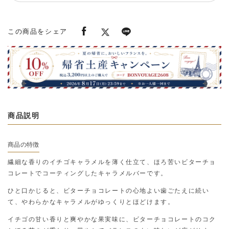
この商品をシェア
商品説明
商品の特徴
繊細な香りのイチゴキャラメルを薄く仕立て、ほろ苦いビターチョ
コレートでコーティングしたキャラメルバーです。
ひと口かじると、ビターチョコレートの心地よい歯ごたえに続い
て、やわらかなキャラメルがゆっくりとほどけます。
イチゴの甘い香りと爽やかな果実味に、ビターチョコレートのコク