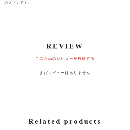
のメゾンです。
REVIEW
この商品のレビューを投稿する
まだレビューはありません
Related products