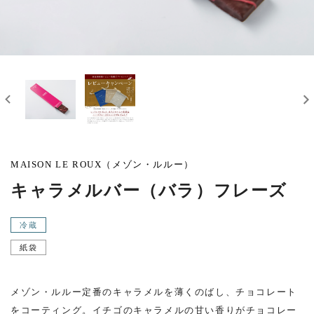
MAISON LE ROUX（メゾン・ルルー）
キャラメルバー（バラ）フレーズ
冷蔵
紙袋
メゾン・ルルー定番のキャラメルを薄くのばし、チョコレート
をコーティング。イチゴのキャラメルの甘い香りがチョコレー