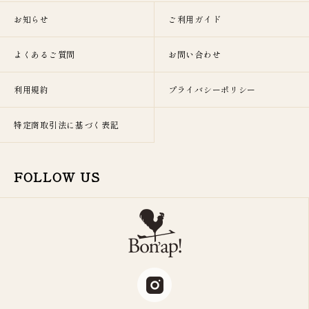
お知らせ
ご利用ガイド
よくあるご質問
お問い合わせ
利用規約
プライバシーポリシー
特定商取引法に基づく表記
FOLLOW US