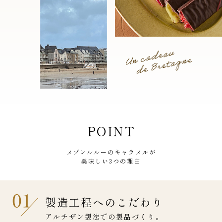
POINT
メゾンルルーのキャラメルが
美味しい3つの理由
製造工程へのこだわり
アルチザン製法での製品づくり。