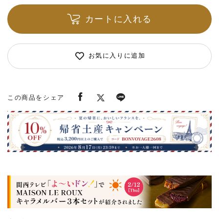
カートに入れる
お気に入りに追加
この商品をシェア