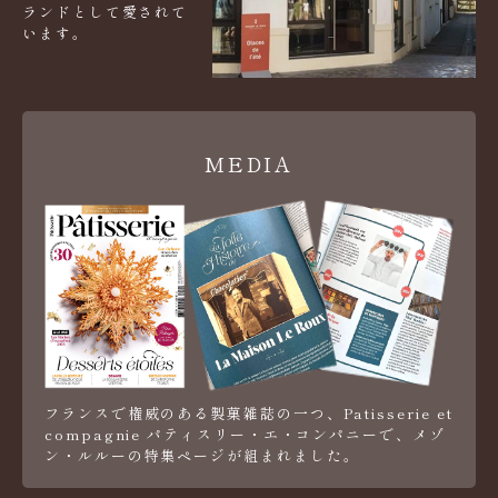
ランドとして愛されて
います。
MEDIA
フランスで権威のある製菓雑誌の一つ、Patisserie et
compagnie パティスリー・エ・コンパニーで、メゾ
ン・ルルーの特集ページが組まれました。