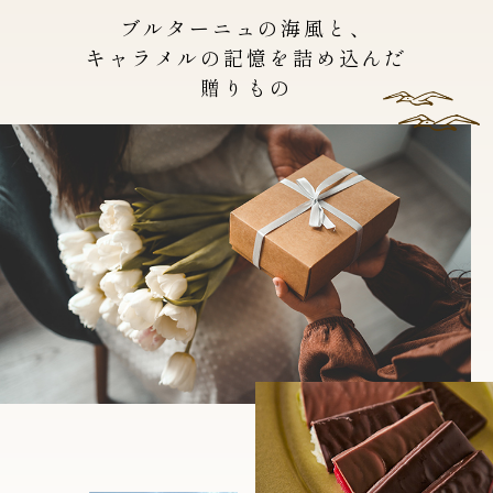
ブルターニュの海風と、
キャラメルの記憶を詰め込んだ
贈りもの