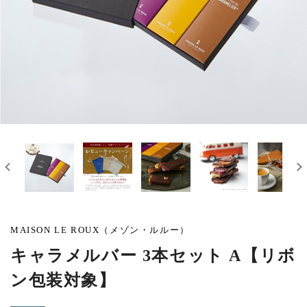
MAISON LE ROUX（メゾン・ルルー）
キャラメルバー 3本セット A【リボ
ン包装対象】