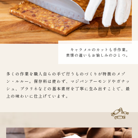
キャラメルのカットも手作業。
表情の違いもお愉しみのひとつ。
多くの作業を職人自らの手で行うものづくりが特徴のメゾ
ン・ルルー。
保存料は使わず、マジパンアーモンドやガナッ
シュ、プラリネなどの基本素材を丁寧に生み出すことで、
最
上の味わいに仕上げています。