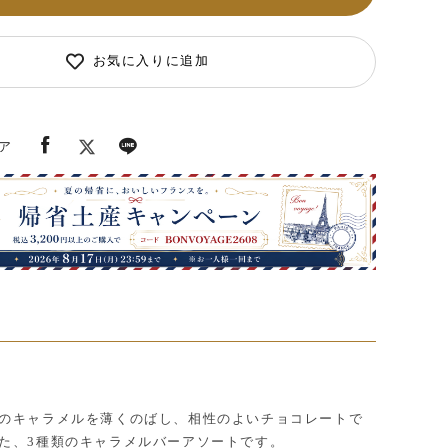
お気に入りに追加
ア
のキャラメルを薄くのばし、相性のよいチョコレートで
た、3種類のキャラメルバーアソートです。