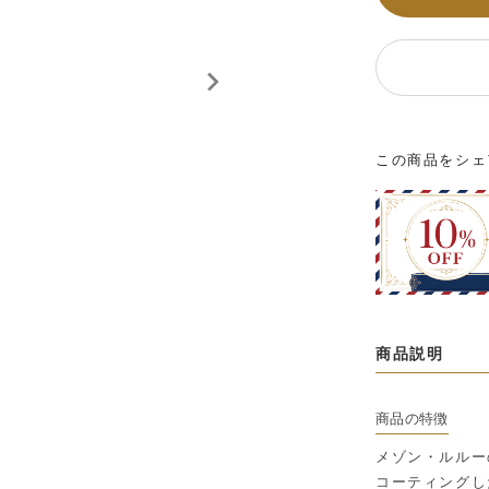
この商品をシェ
商品説明
商品の特徴
メゾン・ルルー
コーティングし