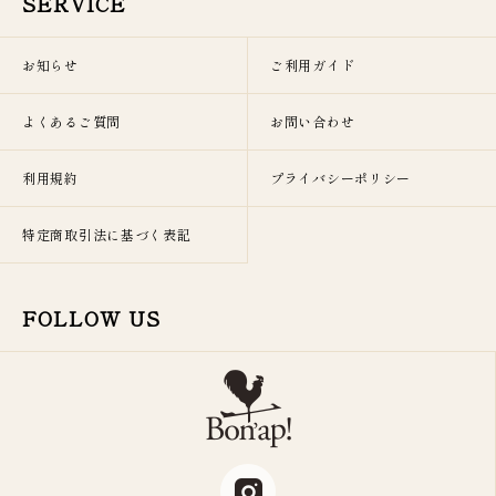
SERVICE
お知らせ
ご利用ガイド
よくあるご質問
お問い合わせ
利用規約
プライバシーポリシー
特定商取引法に基づく表記
FOLLOW US