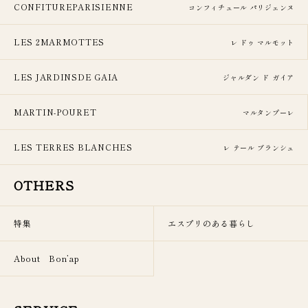
CONFITUREPARISIENNE
コンフィチュール パリジェンヌ
LES 2MARMOTTES
レ ドゥ マルモット
LES JARDINSDE GAIA
ジャルダン ド ガイア
MARTIN-POURET
マルタンプーレ
LES TERRES BLANCHES
レ テール ブランシュ
OTHERS
特集
エスプリのある暮らし
About Bon’ap