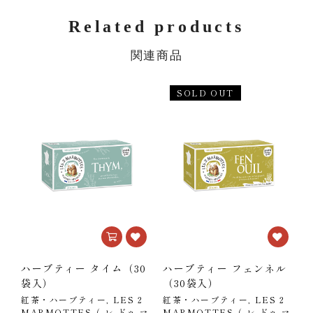
Related products
関連商品
SOLD OUT
ハーブティー タイム（30
ハーブティー フェンネル
袋入）
（30袋入）
紅茶・ハーブティー, LES 2
紅茶・ハーブティー, LES 2
MARMOTTES（ レ ドゥ マ
MARMOTTES（ レ ドゥ マ