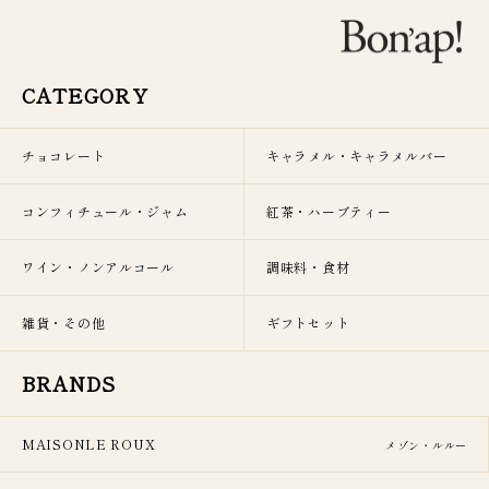
CATEGORY
チョコレート
キャラメル・キャラメルバー
コンフィチュール・ジャム
紅茶・ハーブティー
ワイン・ノンアルコール
調味料・食材
雑貨・その他
ギフトセット
BRANDS
MAISONLE ROUX
メゾン・ルルー