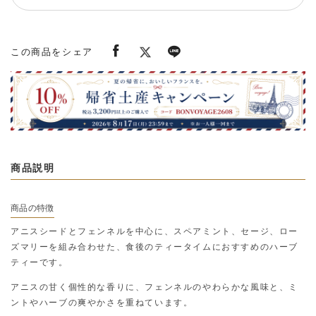
この商品をシェア
商品説明
商品の特徴
アニスシードとフェンネルを中心に、スペアミント、セージ、ロー
ズマリーを組み合わせた、食後のティータイムにおすすめのハーブ
ティーです。
アニスの甘く個性的な香りに、フェンネルのやわらかな風味と、ミ
ントやハーブの爽やかさを重ねています。