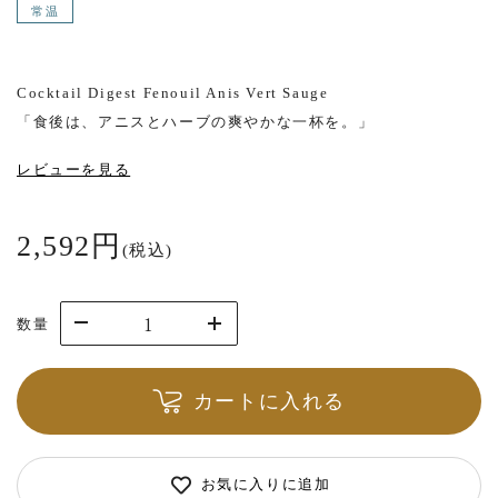
常温
Cocktail Digest Fenouil Anis Vert Sauge
「食後は、アニスとハーブの爽やかな一杯を。」
レビューを見る
2,592円
(税込)
数量
カートに入れる
お気に入りに追加