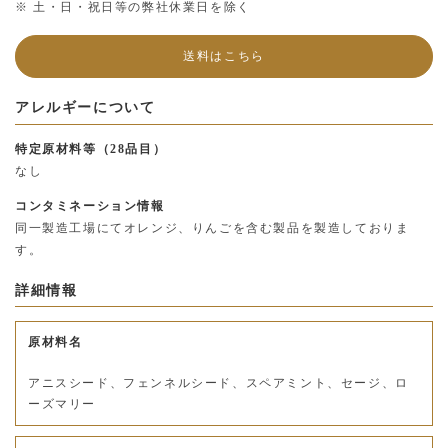
※ 土・日・祝日等の弊社休業日を除く
送料はこちら
アレルギーについて
特定原材料等（28品目）
なし
コンタミネーション情報
同一製造工場にてオレンジ、りんごを含む製品を製造しておりま
す。
詳細情報
原材料名
アニスシード、フェンネルシード、スペアミント、セージ、ロ
ーズマリー