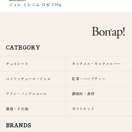
ジュレ ミレジム ロゼ 250g
CATEGORY
チョコレート
キャラメル・キャラメルバー
コンフィチュール・ジャム
紅茶・ハーブティー
ワイン・ノンアルコール
調味料・食材
雑貨・その他
ギフトセット
BRANDS