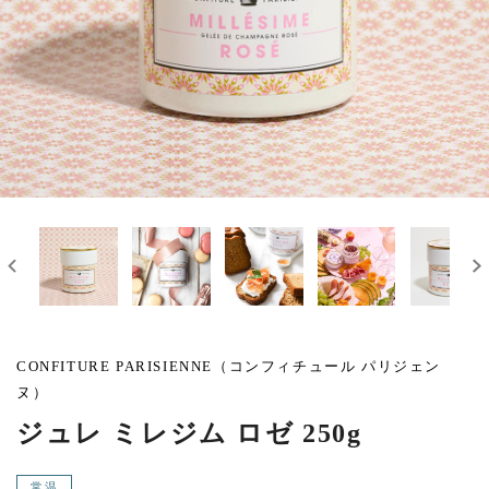
CONFITURE PARISIENNE（コンフィチュール パリジェン
ヌ）
ジュレ ミレジム ロゼ 250g
常温