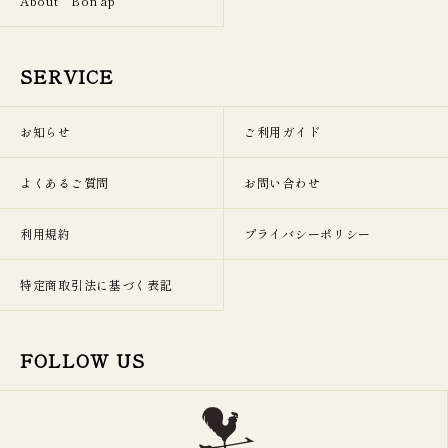
About Bon’ap
SERVICE
お知らせ
ご利用ガイド
よくあるご質問
お問い合わせ
利用規約
プライバシーポリシー
特定商取引法に基づく表記
FOLLOW US