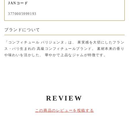
JANコード
3770005999193
ブランドについて
「コンフィチュール パリジェンヌ」は、 果実感を大切にしたフラン
ス・パリ生まれの 高級コンフィチュールブランド。 素材本来の香り
や味わいを活かした、 華やかで上品なジャムが特徴です。
REVIEW
この商品のレビューを投稿する