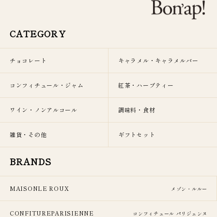
CATEGORY
チョコレート
キャラメル・キャラメルバー
コンフィチュール・ジャム
紅茶・ハーブティー
ワイン・ノンアルコール
調味料・食材
雑貨・その他
ギフトセット
BRANDS
MAISONLE ROUX
メゾン・ルルー
CONFITUREPARISIENNE
コンフィチュール パリジェンヌ