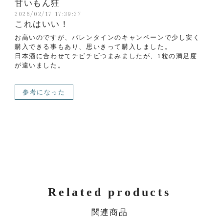
甘いもん狂
2026/02/17 17:39:27
これはいい！
お高いのですが、バレンタインのキャンペーンで少し安く
購入できる事もあり、思いきって購入しました。
日本酒に合わせてチビチビつまみましたが、1粒の満足度
が違いました。
参考になった
Related products
関連商品