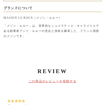
ブランドについて
MAISON LE ROUX（メゾン・ルルー）
「メゾン・ルルー」は、世界的なショコラティエ・キャラメリエで
ある創業者アンリ・ルルーの意志と技術を継承した、フランス屈指
のメゾンです。
REVIEW
この商品のレビューを投稿する
★★★★★