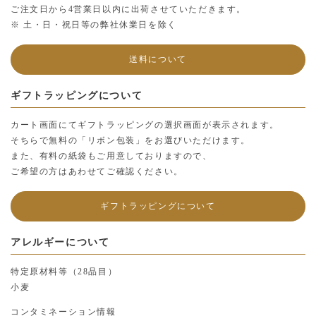
ご注文日から4営業日以内に出荷させていただきます。
※ 土・日・祝日等の弊社休業日を除く
送料について
ギフトラッピングについて
カート画面にてギフトラッピングの選択画面が表示されます。
そちらで無料の「リボン包装」をお選びいただけます。
また、有料の紙袋もご用意しておりますので、
ご希望の方はあわせてご確認ください。
ギフトラッピングについて
アレルギーについて
特定原材料等（28品目）
小麦
コンタミネーション情報