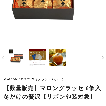
MAISON LE ROUX（メゾン・ルルー）
【数量販売】マロングラッセ 6個入
冬だけの贅沢【リボン包装対象】