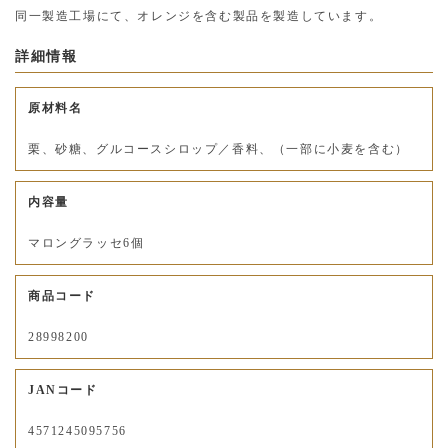
同一製造工場にて、オレンジを含む製品を製造しています。
詳細情報
原材料名
栗、砂糖、グルコースシロップ／香料、（一部に小麦を含む）
内容量
マロングラッセ6個
商品コード
28998200
JANコード
4571245095756