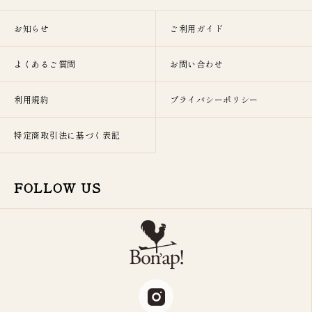
お知らせ
ご利用ガイド
よくあるご質問
お問い合わせ
利用規約
プライバシーポリシー
特定商取引法に基づく表記
FOLLOW US